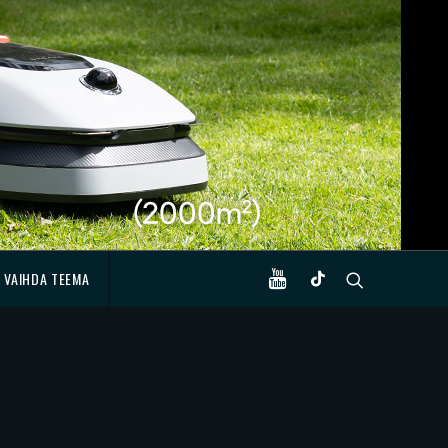
VAIHDA TEEMA