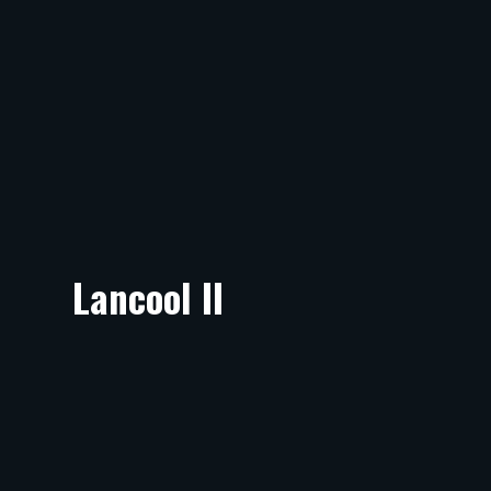
Lancool II