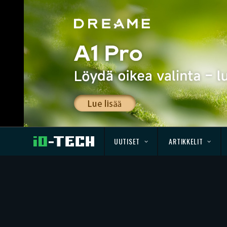
UUTISET
ARTIKKELIT