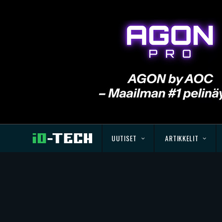
UUTISET
ARTIKKELIT