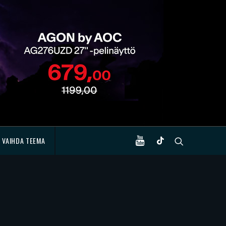
VAIHDA TEEMA