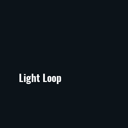
Light Loop