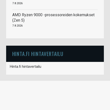
7.8.2026
AMD Ryzen 9000 -prosessoreiden kokemukset
(Zen 5)
7.8.2026
HINTA.FI HINTAVERTAILU
Hinta.fi hintavertailu