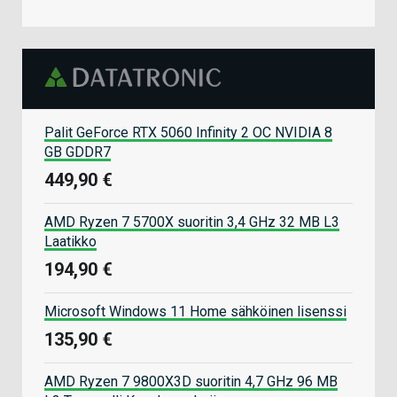
Palit GeForce RTX 5060 Infinity 2 OC NVIDIA 8
GB GDDR7
449,90 €
AMD Ryzen 7 5700X suoritin 3,4 GHz 32 MB L3
Laatikko
194,90 €
Microsoft Windows 11 Home sähköinen lisenssi
135,90 €
AMD Ryzen 7 9800X3D suoritin 4,7 GHz 96 MB