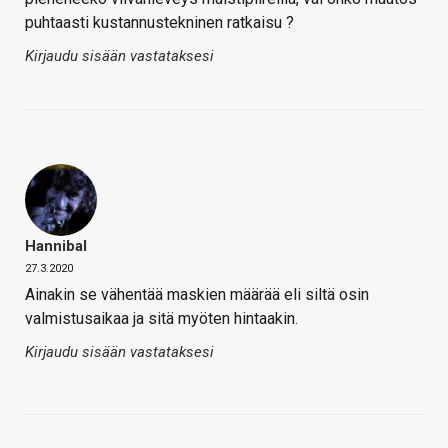
puhtaasti kustannustekninen ratkaisu ?
Kirjaudu sisään vastataksesi
Hannibal
27.3.2020
Ainakin se vähentää maskien määrää eli siltä osin
valmistusaikaa ja sitä myöten hintaakin.
Kirjaudu sisään vastataksesi