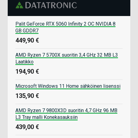
Palit GeForce RTX 5060 Infinity 2 OC NVIDIA 8
GB GDDR7
449,90 €
AMD Ryzen 7 5700X suoritin 3,4 GHz 32 MB L3
Laatikko
194,90 €
Microsoft Windows 11 Home sähköinen lisenssi
135,90 €
AMD Ryzen 7 9800X3D suoritin 4,7 GHz 96 MB
L3 Tray malli Konekasauksiin
439,00 €