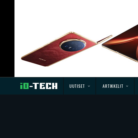
UUTISET
ARTIKKELIT