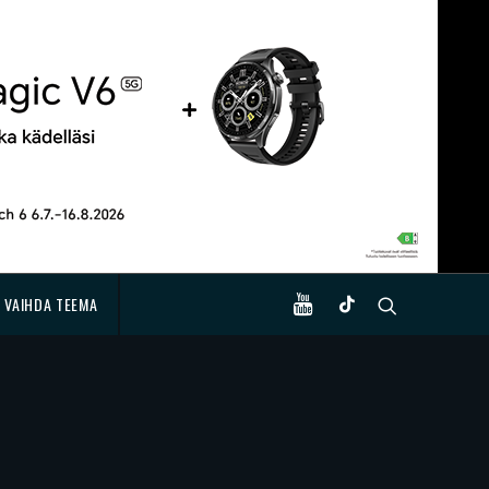
VAIHDA TEEMA