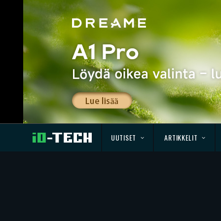
UUTISET
ARTIKKELIT