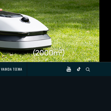
VAIHDA TEEMA