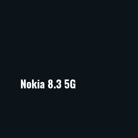
Nokia 8.3 5G