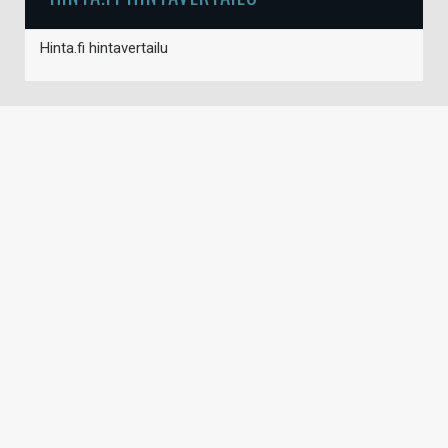
Hinta.fi hintavertailu