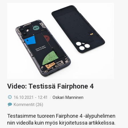
Video: Testissä Fairphone 4
16.10.2021 - 12:41
/
Oskari Manninen
Kommentit (26)
Testasimme tuoreen Fairphone 4 -älypuhelimen
niin videolla kuin myös kirjoitetussa artikkelissa.