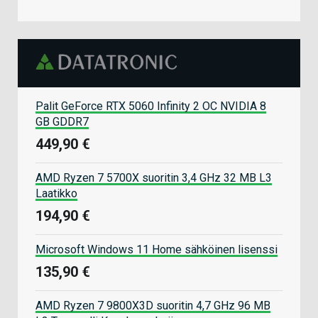
Palit GeForce RTX 5060 Infinity 2 OC NVIDIA 8
GB GDDR7
449,90 €
AMD Ryzen 7 5700X suoritin 3,4 GHz 32 MB L3
Laatikko
194,90 €
Microsoft Windows 11 Home sähköinen lisenssi
135,90 €
AMD Ryzen 7 9800X3D suoritin 4,7 GHz 96 MB