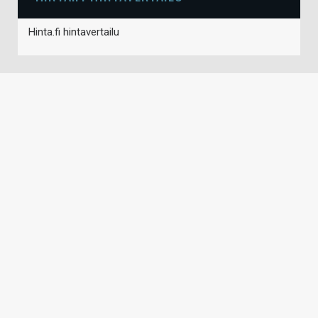
Hinta.fi hintavertailu