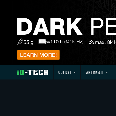
UUTISET
ARTIKKELIT