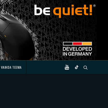
VAIHDA TEEMA