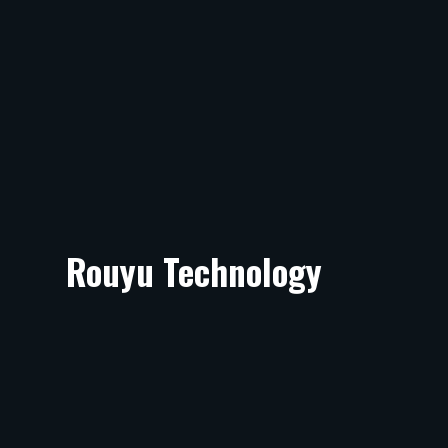
Rouyu Technology