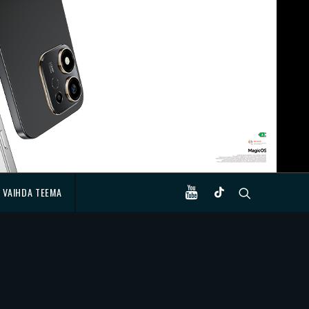
VAIHDA TEEMA