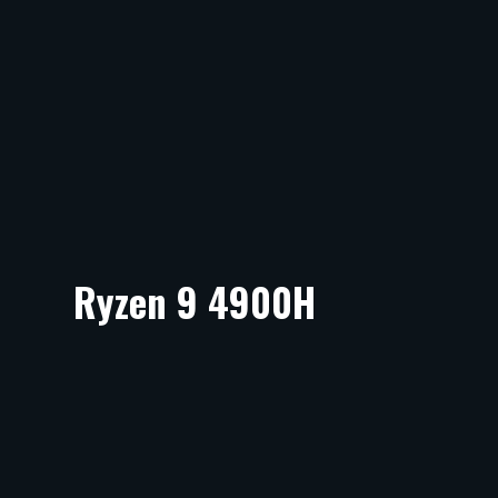
Ryzen 9 4900H