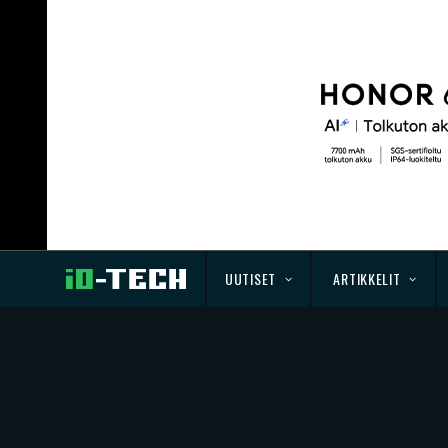
UUTISET
ARTIKKELIT