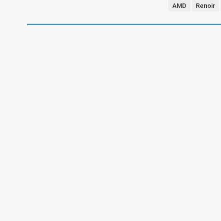
AMD
Renoir