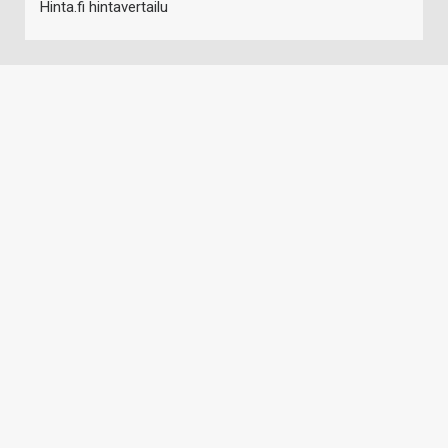
Hinta.fi hintavertailu