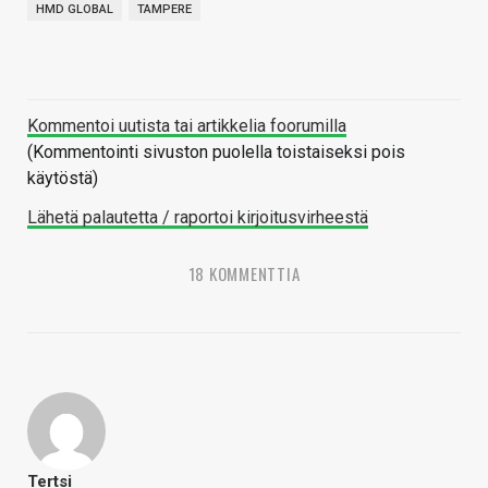
HMD GLOBAL
TAMPERE
Kommentoi uutista tai artikkelia foorumilla
(Kommentointi sivuston puolella toistaiseksi pois
käytöstä)
Lähetä palautetta / raportoi kirjoitusvirheestä
18 KOMMENTTIA
Tertsi