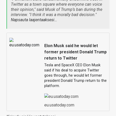
Twitter as a town square where everyone can voice
their opinion," said Musk of Trump’s ban during the
interview. "I think it was a morally bad decision."
Napsauta laajentaaksesi…
Elon Musk said he would let
former president Donald Trump
return to Twitter
Tesla and SpaceX CEO Elon Musk
said if his deal to acquire Twitter
goes through, he would let former
president Donald Trump return to the
platform.
eu.usatoday.com