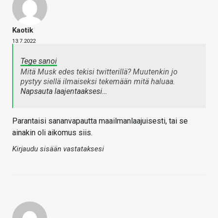
Kaotik
13.7.2022
Tege sanoi
Mitä Musk edes tekisi twitterillä? Muutenkin jo
pystyy siellä ilmaiseksi tekemään mitä haluaa.
Napsauta laajentaaksesi…
Parantaisi sananvapautta maailmanlaajuisesti, tai se
ainakin oli aikomus siis.
Kirjaudu sisään vastataksesi