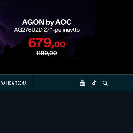
VAIHDA TEEMA