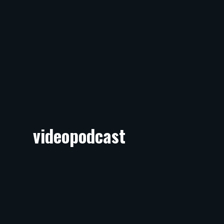
videopodcast