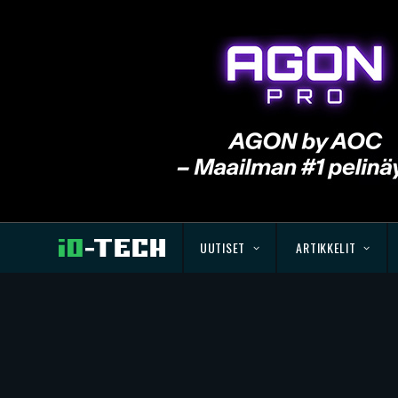
UUTISET
ARTIKKELIT