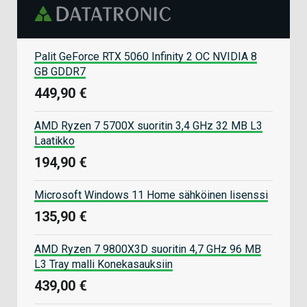
Palit GeForce RTX 5060 Infinity 2 OC NVIDIA 8
GB GDDR7
449,90 €
AMD Ryzen 7 5700X suoritin 3,4 GHz 32 MB L3
Laatikko
194,90 €
Microsoft Windows 11 Home sähköinen lisenssi
135,90 €
AMD Ryzen 7 9800X3D suoritin 4,7 GHz 96 MB
L3 Tray malli Konekasauksiin
439,00 €