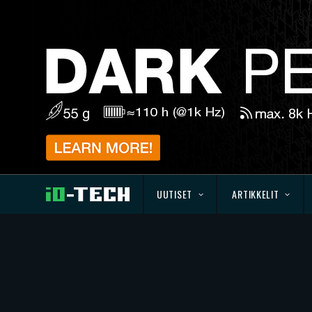
UUTISET
ARTIKKELIT