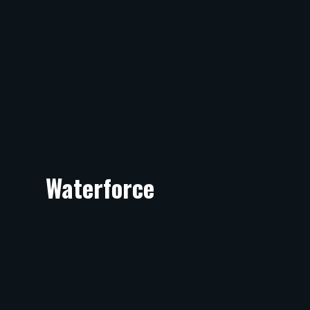
Waterforce