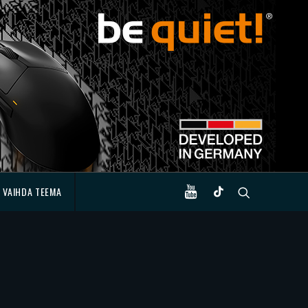
VAIHDA TEEMA