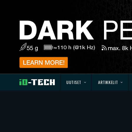
UUTISET
ARTIKKELIT