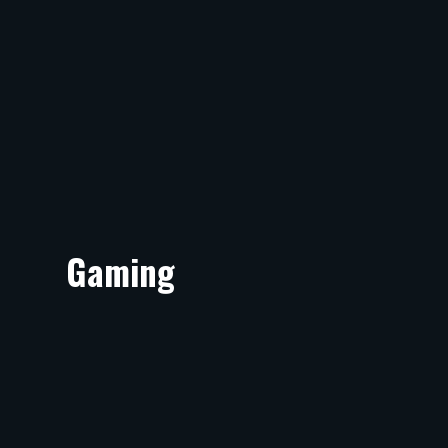
Gaming