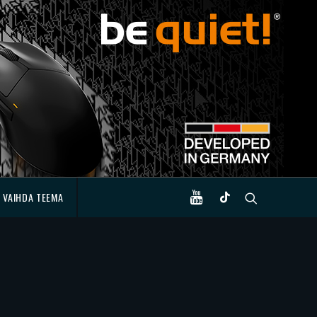
VAIHDA TEEMA