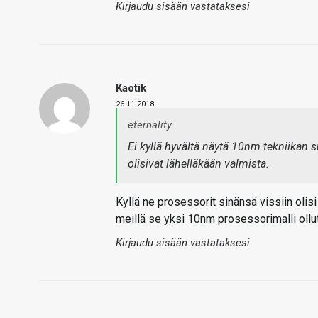
Kirjaudu sisään vastataksesi
Kaotik
26.11.2018
eternality
Ei kyllä hyvältä näytä 10nm tekniikan s
olisivat lähelläkään valmista.
Kyllä ne prosessorit sinänsä vissiin olisi
meillä se yksi 10nm prosessorimalli ollu
Kirjaudu sisään vastataksesi