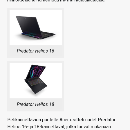
Predator Helios 16
Predator Helios 18
Pelikannettavien puolelle Acer esitteli uudet Predator
Helios 16- ja 18-kannettavat, jotka tuovat mukanaan