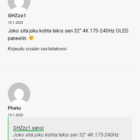
GHZzz1
10.1.2023
Joko sitä joku kohta tekis sen 32″ 4K 175-240Hz OLED
paneelin.
Kirjaudu sisään vastataksesi
Phetu
10.1.2023
GHZzz1 sanoi
Joko sitä joku kohta tekis sen 32" 4K 175-240Hz