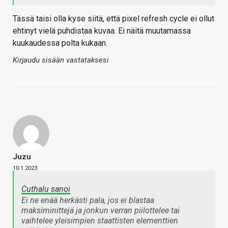
Tässä taisi olla kyse siitä, että pixel refresh cycle ei ollut
ehtinyt vielä puhdistaa kuvaa. Ei näitä muutamassa
kuukaudessa polta kukaan.
Kirjaudu sisään vastataksesi
Juzu
10.1.2023
Cuthalu sanoi
Ei ne enää herkästi pala, jos ei blastaa
maksiminittejä ja jonkun verran piilottelee tai
vaihtelee yleisimpien staattisten elementtien