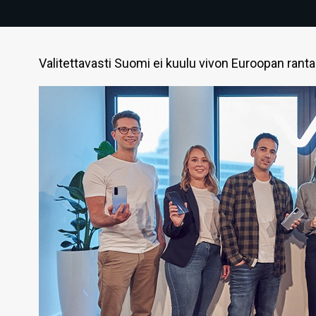
Valitettavasti Suomi ei kuulu vivon Euroopan ran