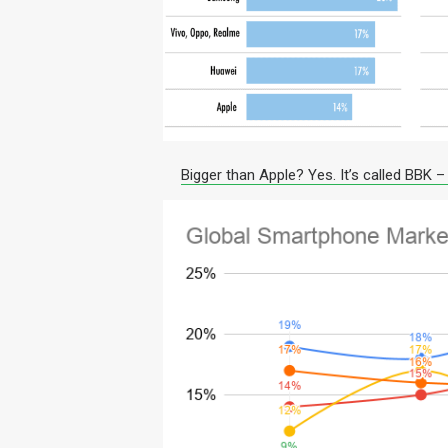
Bigger than Apple? Yes. It’s called BBK 