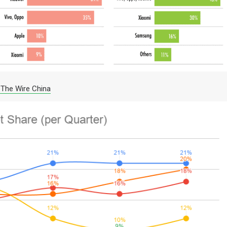
– The Wire China