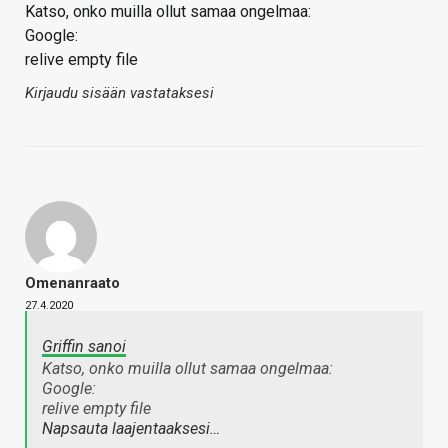
Katso, onko muilla ollut samaa ongelmaa:
Google:
relive empty file
Kirjaudu sisään vastataksesi
Omenanraato
27.4.2020
Griffin sanoi
Katso, onko muilla ollut samaa ongelmaa:
Google:
relive empty file
Napsauta laajentaaksesi…