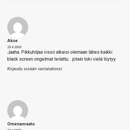
Akse
25.4.2020
Jaaha. Pikkuhiljaa vissii alkaisi olemaan lähes kaikki
black screen ongelmat teilattu… jotain toki vielä löytyy.
Kirjaudu sisään vastataksesi
Omenanraato