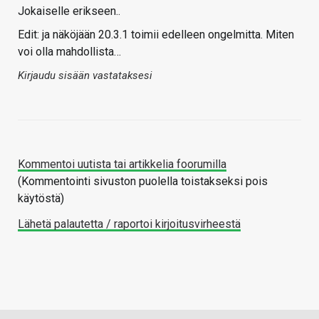
Jokaiselle erikseen..
Edit: ja näköjään 20.3.1 toimii edelleen ongelmitta. Miten
voi olla mahdollista…
Kirjaudu sisään vastataksesi
Kommentoi uutista tai artikkelia foorumilla
(Kommentointi sivuston puolella toistakseksi pois
käytöstä)
Lähetä palautetta / raportoi kirjoitusvirheestä