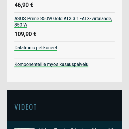
46,90 €
ASUS Prime 850W Gold ATX 3.1 -ATX-virtalähde,
850 W
109,90 €
Datatronic pelikoneet
Komponenteille myös kasauspalvelu
VIDEOT