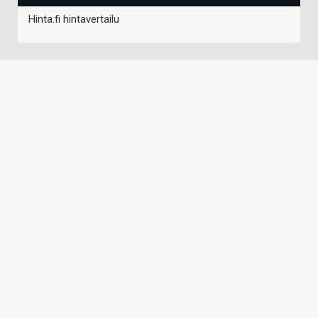
Hinta.fi hintavertailu