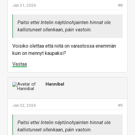
Jan 21, 2026
#8
Paitsi ettei Intelin näytönohjainten hinnat ole
kallistuneet ollenkaan, päin vastoin.
Voisiko olettaa että niitä on varastossa enemmän
kuin on mennyt kaupaksi?
Vastaa
Hannibal
Jan 22, 2026
#9
Paitsi ettei Intelin näytönohjainten hinnat ole
kallistuneet ollenkaan, päin vastoin.