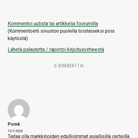
Kommentoi uutista tai artikkelia foorumilla
(Kommentointi sivuston puolella toistaiseksi pois
käytöstä)
Lähetä palautetta / raportoi kirjoitusvirheestä
6 KOMMENTTIA
Pomk
10.9.2024
Taitaa olla markkinoiden edullisimmat asiallisilla certeillä