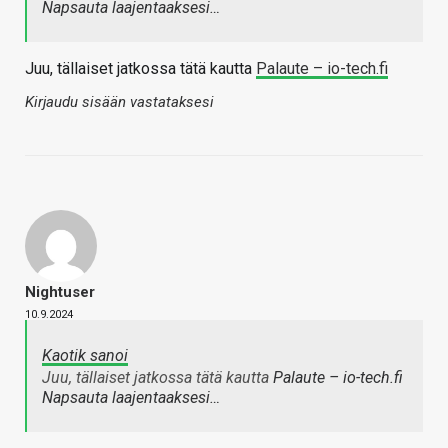
Napsauta laajentaaksesi…
Juu, tällaiset jatkossa tätä kautta
Palaute – io-tech.fi
Kirjaudu sisään vastataksesi
Nightuser
10.9.2024
Kaotik sanoi
Juu, tällaiset jatkossa tätä kautta
Palaute – io-tech.fi
Napsauta laajentaaksesi…