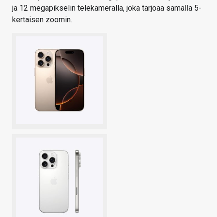
ja 12 megapikselin telekameralla, joka tarjoaa samalla 5-
kertaisen zoomin.