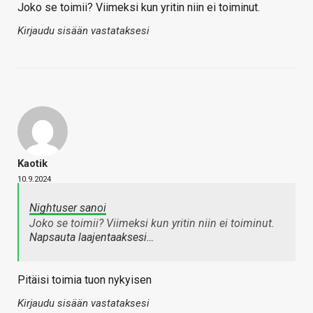
Joko se toimii? Viimeksi kun yritin niin ei toiminut.
Kirjaudu sisään vastataksesi
Kaotik
10.9.2024
Nightuser sanoi
Joko se toimii? Viimeksi kun yritin niin ei toiminut.
Napsauta laajentaaksesi…
Pitäisi toimia tuon nykyisen
Kirjaudu sisään vastataksesi