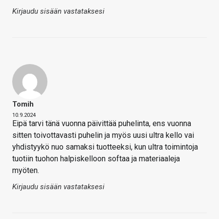
Kirjaudu sisään vastataksesi
Tomih
10.9.2024
Eipä tarvi tänä vuonna päivittää puhelinta, ens vuonna
sitten toivottavasti puhelin ja myös uusi ultra kello vai
yhdistyykö nuo samaksi tuotteeksi, kun ultra toimintoja
tuotiin tuohon halpiskelloon softaa ja materiaaleja
myöten.
Kirjaudu sisään vastataksesi