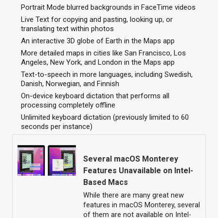
Portrait Mode blurred backgrounds in FaceTime videos
Live Text for copying and pasting, looking up, or
translating text within photos
An interactive 3D globe of Earth in the Maps app
More detailed maps in cities like San Francisco, Los
Angeles, New York, and London in the Maps app
Text-to-speech in more languages, including Swedish,
Danish, Norwegian, and Finnish
On-device keyboard dictation that performs all
processing completely offline
Unlimited keyboard dictation (previously limited to 60
seconds per instance)
Several macOS Monterey
Features Unavailable on Intel-
Based Macs
While there are many great new
features in macOS Monterey, several
of them are not available on Intel-