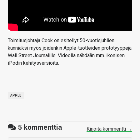
Toimitusjohtaja Cook on esitellyt 50-vuotisjuhlien
kunniaksi myös joidenkin Apple-tuotteiden prototyyppejä
Wall Street Journalille. Videolla nähdään mm. ikonisen
iPodin kehitysversioita.
APPLE
5
kommenttia
Kirjoita kommentti →