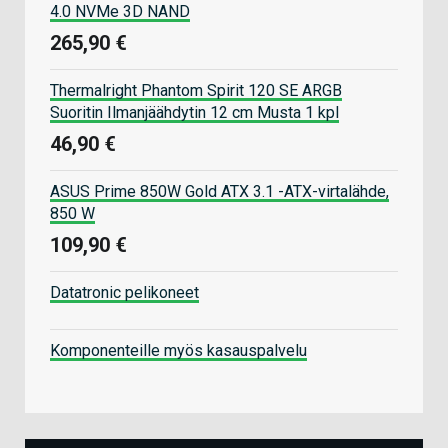
4.0 NVMe 3D NAND
265,90 €
Thermalright Phantom Spirit 120 SE ARGB
Suoritin Ilmanjäähdytin 12 cm Musta 1 kpl
46,90 €
ASUS Prime 850W Gold ATX 3.1 -ATX-virtalähde,
850 W
109,90 €
Datatronic pelikoneet
Komponenteille myös kasauspalvelu