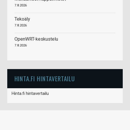
7.8.2026
Tekoäly
7.8.2026
OpenWRT-keskustelu
7.8.2026
HINTA.FI HINTAVERTAILU
Hinta.fi hintavertailu