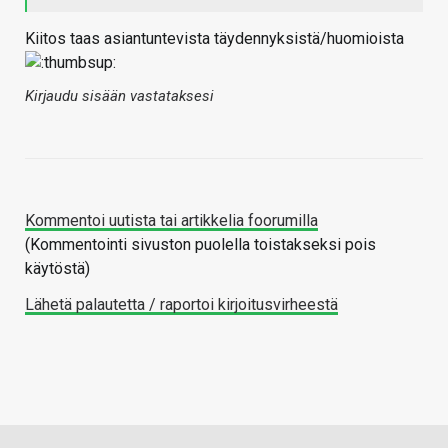
Kiitos taas asiantuntevista täydennyksistä/huomioista
Kirjaudu sisään vastataksesi
Kommentoi uutista tai artikkelia foorumilla
(Kommentointi sivuston puolella toistakseksi pois
käytöstä)
Lähetä palautetta / raportoi kirjoitusvirheestä