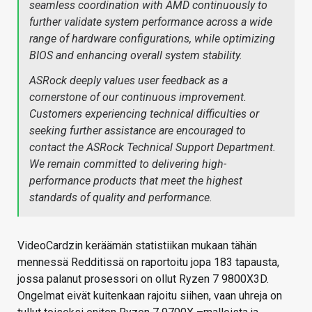
seamless coordination with AMD continuously to
further validate system performance across a wide
range of hardware configurations, while optimizing
BIOS and enhancing overall system stability.
ASRock deeply values user feedback as a
cornerstone of our continuous improvement.
Customers experiencing technical difficulties or
seeking further assistance are encouraged to
contact the ASRock Technical Support Department.
We remain committed to delivering high-
performance products that meet the highest
standards of quality and performance.
VideoCardzin keräämän statistiikan mukaan tähän
mennessä Redditissä on raportoitu jopa 183 tapausta,
jossa palanut prosessori on ollut Ryzen 7 9800X3D.
Ongelmat eivät kuitenkaan rajoitu siihen, vaan uhreja on