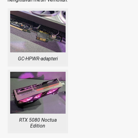
GC-HPWR-adapteri
RTX 5080 Noctua
Edition