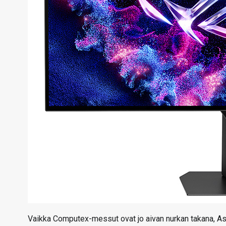
Vaikka Computex-messut ovat jo aivan nurkan takana, Asu