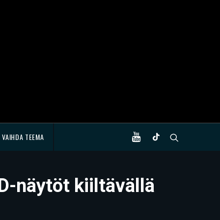
VAIHDA TEEMA
näytöt kiiltävällä