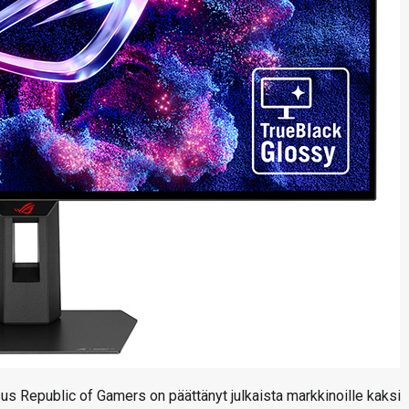
s Republic of Gamers on päättänyt julkaista markkinoille kaksi