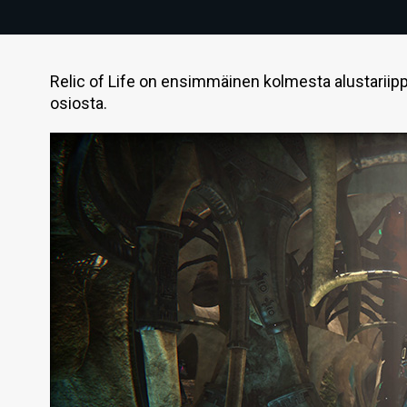
Relic of Life on ensimmäinen kolmesta alustarii
osiosta.