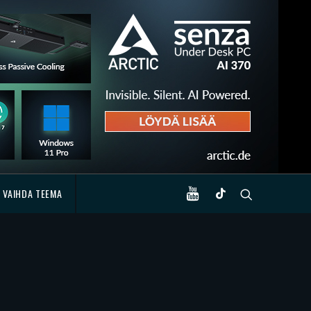
VAIHDA TEEMA