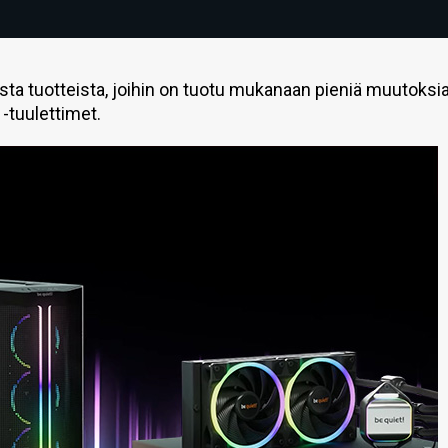
sta tuotteista, joihin on tuotu mukanaan pieniä muutoksia
-tuulettimet.