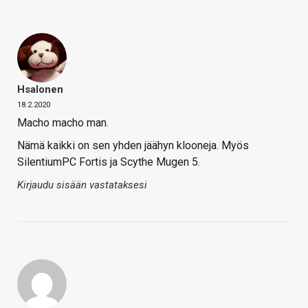
Hsalonen
18.2.2020
Macho macho man.
Nämä kaikki on sen yhden jäähyn klooneja. Myös
SilentiumPC Fortis ja Scythe Mugen 5.
Kirjaudu sisään vastataksesi