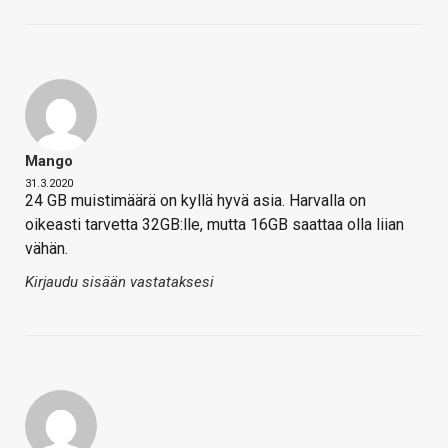
Mango
31.3.2020
24 GB muistimäärä on kyllä hyvä asia. Harvalla on
oikeasti tarvetta 32GB:lle, mutta 16GB saattaa olla liian
vähän.
Kirjaudu sisään vastataksesi