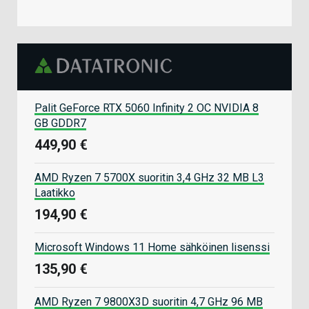
Palit GeForce RTX 5060 Infinity 2 OC NVIDIA 8
GB GDDR7
449,90 €
AMD Ryzen 7 5700X suoritin 3,4 GHz 32 MB L3
Laatikko
194,90 €
Microsoft Windows 11 Home sähköinen lisenssi
135,90 €
AMD Ryzen 7 9800X3D suoritin 4,7 GHz 96 MB