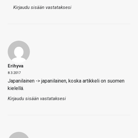
Kirjaudu sisään vastataksesi
Erihyva
8.3.2017
Japanilainen -> japanilainen, koska artikkeli on suomen
kielellä.
Kirjaudu sisään vastataksesi