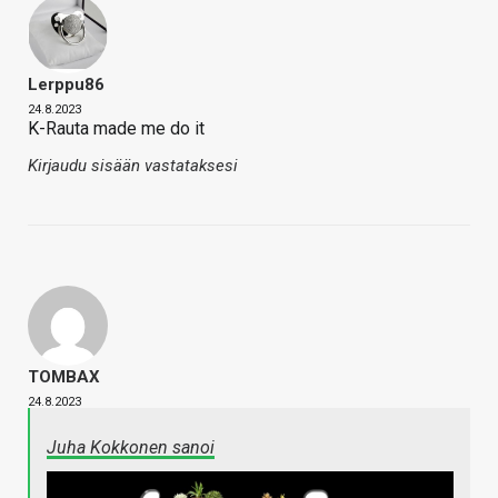
Lerppu86
24.8.2023
K-Rauta made me do it
Kirjaudu sisään vastataksesi
TOMBAX
24.8.2023
Juha Kokkonen sanoi