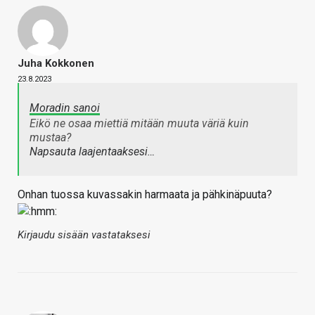
Juha Kokkonen
23.8.2023
Moradin sanoi
Eikö ne osaa miettiä mitään muuta väriä kuin
mustaa?
Napsauta laajentaaksesi…
Onhan tuossa kuvassakin harmaata ja pähkinäpuuta?
Kirjaudu sisään vastataksesi