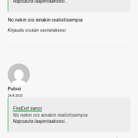
Napsauta laajentaaksesi…
No nekin ois ainakin realistisempia
Kirjaudu sisään vastataksesi
Pulssi
24.8.2023
FireExit sanoi
No nekin ois ainakin realistisempia
Napsauta laajentaaksesi…