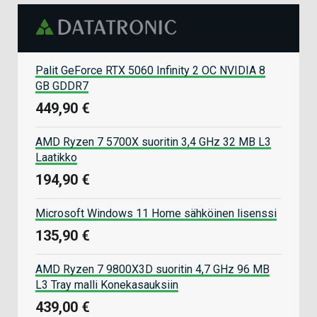
Palit GeForce RTX 5060 Infinity 2 OC NVIDIA 8
GB GDDR7
449,90 €
AMD Ryzen 7 5700X suoritin 3,4 GHz 32 MB L3
Laatikko
194,90 €
Microsoft Windows 11 Home sähköinen lisenssi
135,90 €
AMD Ryzen 7 9800X3D suoritin 4,7 GHz 96 MB
L3 Tray malli Konekasauksiin
439,00 €