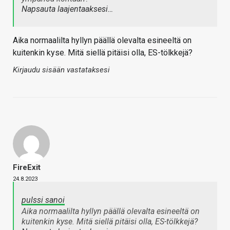
Napsauta laajentaaksesi…
Aika normaalilta hyllyn päällä olevalta esineeltä on
kuitenkin kyse. Mitä siellä pitäisi olla, ES-tölkkejä?
Kirjaudu sisään vastataksesi
FireExit
24.8.2023
pulssi sanoi
Aika normaalilta hyllyn päällä olevalta esineeltä on
kuitenkin kyse. Mitä siellä pitäisi olla, ES-tölkkejä?