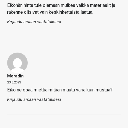
Eiköhän hinta tule olemaan muikea vaikka materiaalit ja
rakenne olisivat vain keskinkertaista laatua.
Kirjaudu sisään vastataksesi
Moradin
23.8.2023
Eikö ne osaa miettiä mitään muuta väriä kuin mustaa?
Kirjaudu sisään vastataksesi