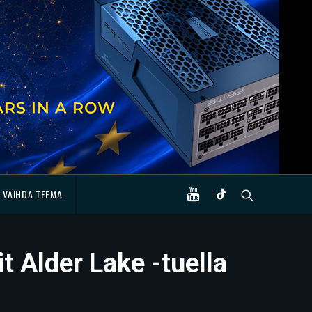
VAIHDA TEEMA
t Alder Lake -tuella