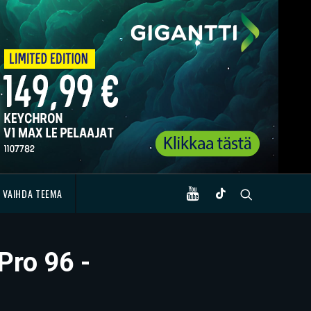
VAIHDA TEEMA
Pro 96 -