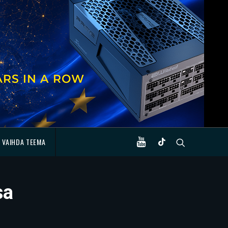
VAIHDA TEEMA
sa