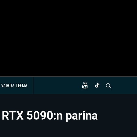
VAIHDA TEEMA
 RTX 5090:n parina