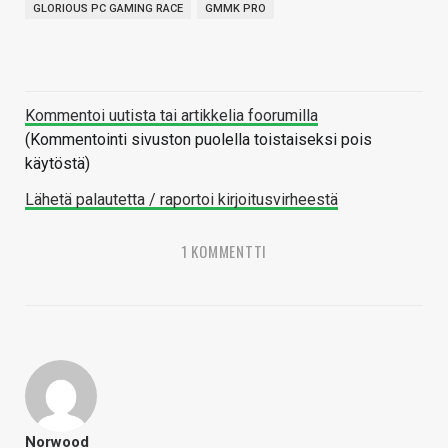
GLORIOUS PC GAMING RACE
GMMK PRO
Kommentoi uutista tai artikkelia foorumilla
(Kommentointi sivuston puolella toistaiseksi pois
käytöstä)
Lähetä palautetta / raportoi kirjoitusvirheestä
1 KOMMENTTI
Norwood