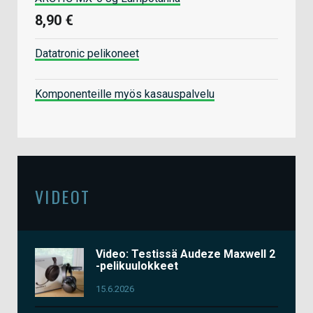
8,90 €
Datatronic pelikoneet
Komponenteille myös kasauspalvelu
VIDEOT
Video: Testissä Audeze Maxwell 2
-pelikuulokkeet
15.6.2026