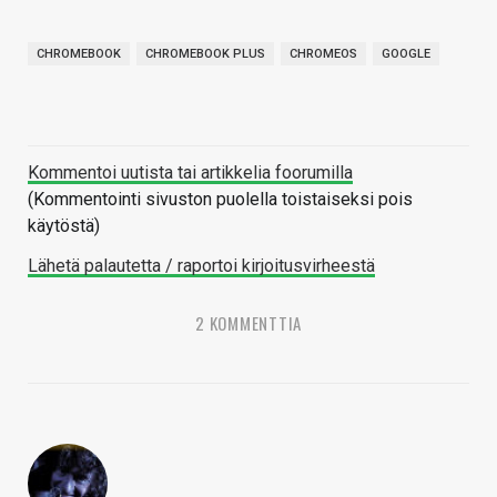
CHROMEBOOK
CHROMEBOOK PLUS
CHROMEOS
GOOGLE
Kommentoi uutista tai artikkelia foorumilla
(Kommentointi sivuston puolella toistaiseksi pois
käytöstä)
Lähetä palautetta / raportoi kirjoitusvirheestä
2 KOMMENTTIA