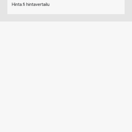
Hinta.fi hintavertailu