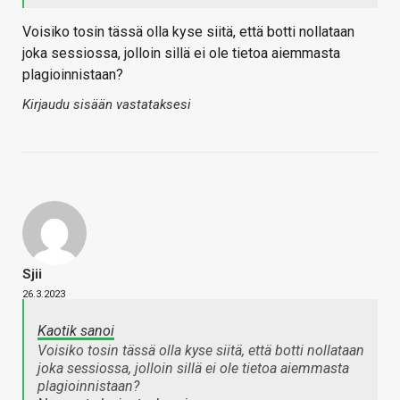
Voisiko tosin tässä olla kyse siitä, että botti nollataan
joka sessiossa, jolloin sillä ei ole tietoa aiemmasta
plagioinnistaan?
Kirjaudu sisään vastataksesi
Sjii
26.3.2023
Kaotik sanoi
Voisiko tosin tässä olla kyse siitä, että botti nollataan
joka sessiossa, jolloin sillä ei ole tietoa aiemmasta
plagioinnistaan?