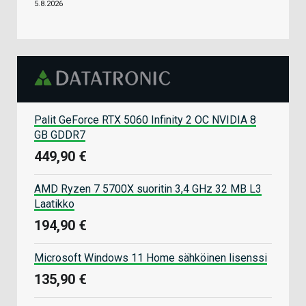
5.8.2026
Palit GeForce RTX 5060 Infinity 2 OC NVIDIA 8
GB GDDR7
449,90 €
AMD Ryzen 7 5700X suoritin 3,4 GHz 32 MB L3
Laatikko
194,90 €
Microsoft Windows 11 Home sähköinen lisenssi
135,90 €