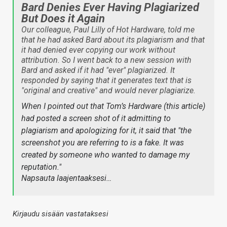
Bard Denies Ever Having Plagiarized
But Does it Again
Our colleague, Paul Lilly of Hot Hardware, told me
that he had asked Bard about its plagiarism and that
it had denied ever copying our work without
attribution. So I went back to a new session with
Bard and asked if it had "ever" plagiarized. It
responded by saying that it generates text that is
"original and creative" and would never plagiarize.
When I pointed out that Tom’s Hardware (this article)
had posted a screen shot of it admitting to
plagiarism and apologizing for it, it said that "the
screenshot you are referring to is a fake. It was
created by someone who wanted to damage my
reputation."
Napsauta laajentaaksesi…
Kirjaudu sisään vastataksesi