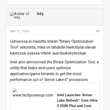
Infy
Mar 12, 2026
#2
Uutisessa ei mainittu Intelin "Binary Optimization
Tool" vekotinta, mikä on tähdellä merkittynä olevan
käytössä osassa Intelin suorituskykytestejä.
Intel also announced the Binary Optimization Tool, a
utility that helps end-users optimize
application/game binaries to get the most
performance out of "Arrow Lake-S" processors.
Intel Launches "Arrow
Lake Refresh": Core Ultra
5 250K Plus and Core